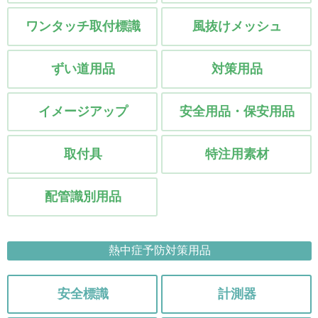
ワンタッチ取付標識
風抜けメッシュ
ずい道用品
対策用品
イメージアップ
安全用品・保安用品
取付具
特注用素材
配管識別用品
熱中症予防対策用品
安全標識
計測器