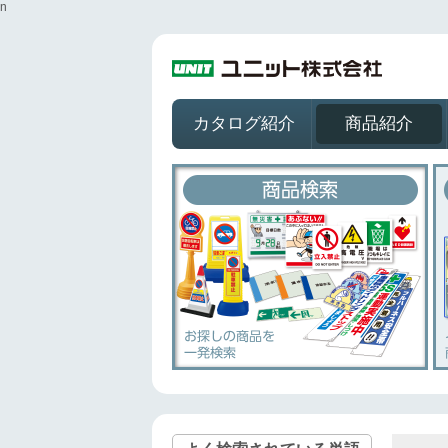
n
カタログ紹介
商品紹介