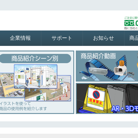
企業情報
サポート
お知らせ
商