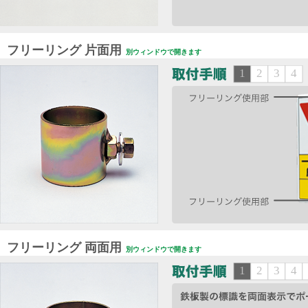
フリーリング 片面用
別ウィンドウで開きます
フリーリング 両面用
別ウィンドウで開きます