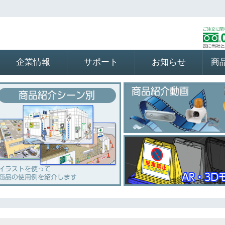
企業情報
サポート
お知らせ
商