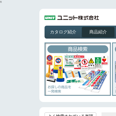
n
カタログ紹介
商品紹介