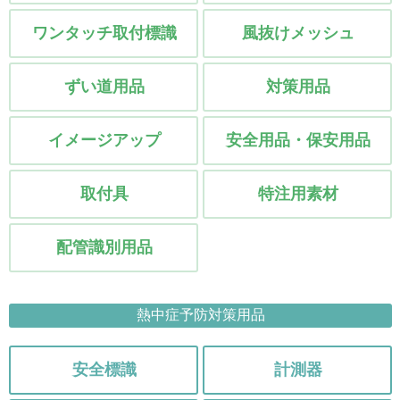
ワンタッチ取付標識
風抜けメッシュ
ずい道用品
対策用品
イメージアップ
安全用品・保安用品
取付具
特注用素材
配管識別用品
熱中症予防対策用品
安全標識
計測器