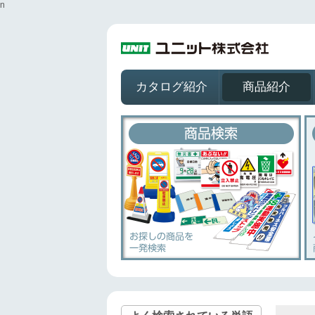
n
カタログ紹介
商品紹介