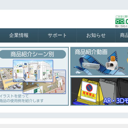
企業情報
サポート
お知らせ
商