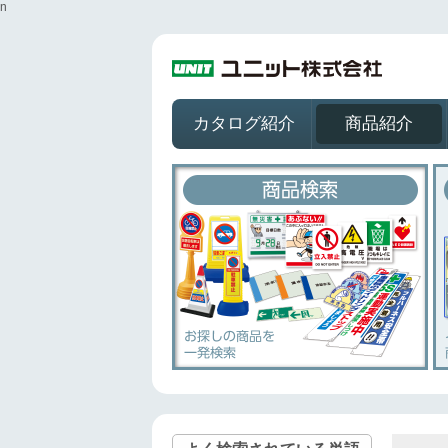
n
カタログ紹介
商品紹介