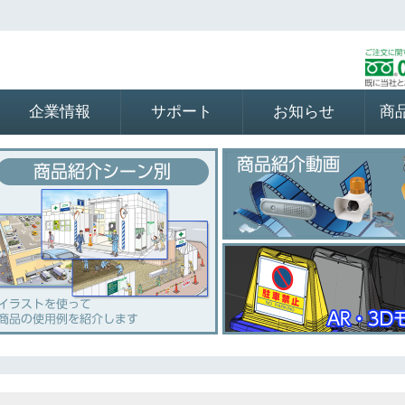
企業情報
サポート
お知らせ
商