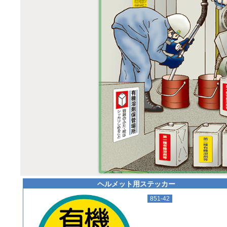
プラバシーポリシー
ヘルメット用ステッカー
851-42