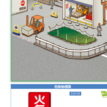
利用規約
プラバシーポリシー
危険物標識
319-06