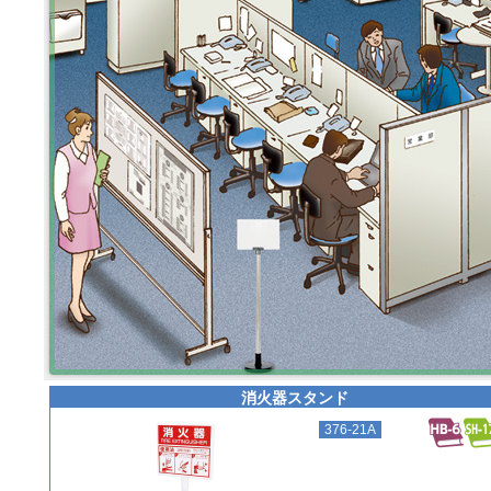
利用規約
プラバシーポリシー
消火器スタンド
376-21A